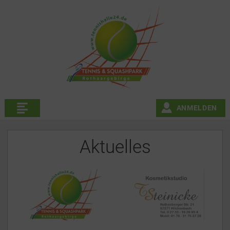
ANMELDEN
Aktuelles